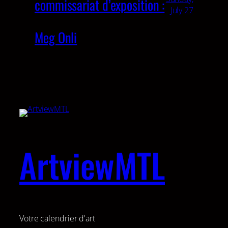
commissariat d’exposition :
July 27
Meg Onli
ArtviewMTL
Votre calendrier d'art