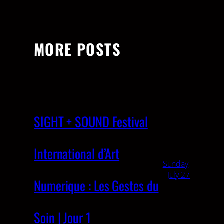
MORE POSTS
SIGHT + SOUND Festival
International d’Art
Sunday,
July 27
Numerique : Les Gestes du
Soin | Jour 1